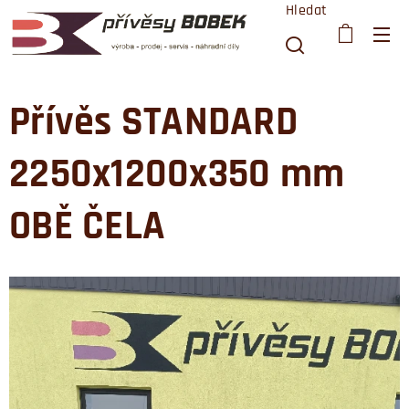
Hledat
Přívěs STANDARD
2250x1200x350 mm
OBĚ ČELA