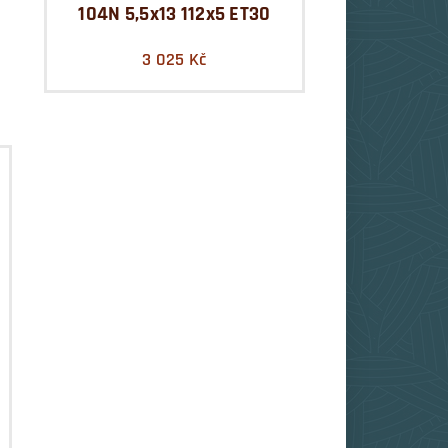
104N 5,5x13 112x5 ET30
3 025
Kč