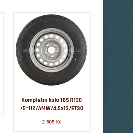
Kompletní kolo 165 R13C
/5*112/AMW/4,5x13/ET30
2 505
Kč