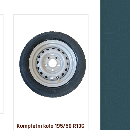
Kompletní kolo 195/50 R13C