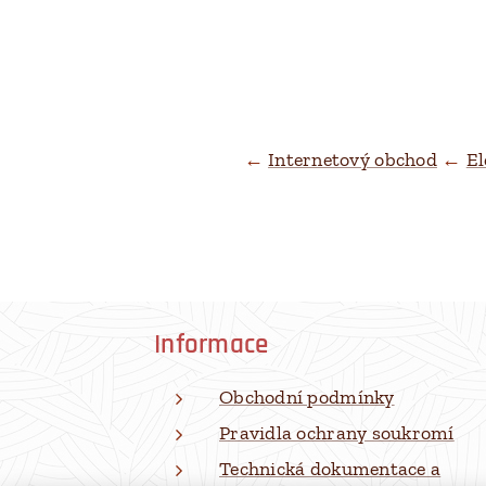
←
Internetový obchod
←
El
Informace
Obchodní podmínky
Pravidla ochrany soukromí
Technická dokumentace a