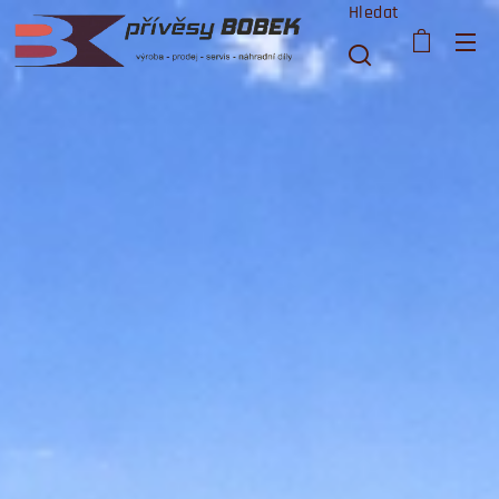
Hledat