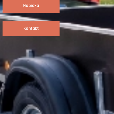
Nabídka
Kontakt