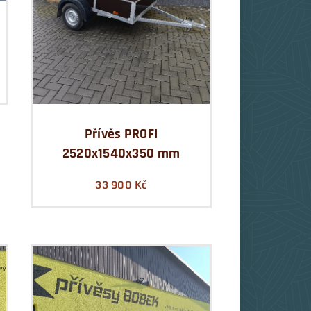
Přívěs PROFI
2520x1540x350 mm
33 900
Kč