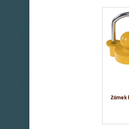
Zámek 