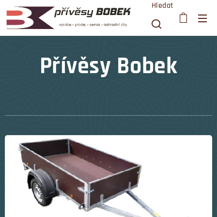
Hledat
Přívěsy Bobek