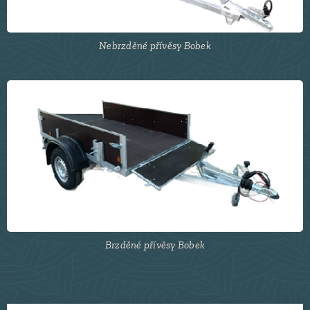
Nebrzděné přívěsy Bobek
Brzděné přívěsy Bobek