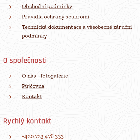
Obchodní podmínky
Pravidla ochrany soukromí
Technická dokumentace a všeobecné záruční
podmínky
O společnosti
O nás - fotogalerie
Půjčovna
Kontakt
Rychlý kontakt
+420 723 476 333