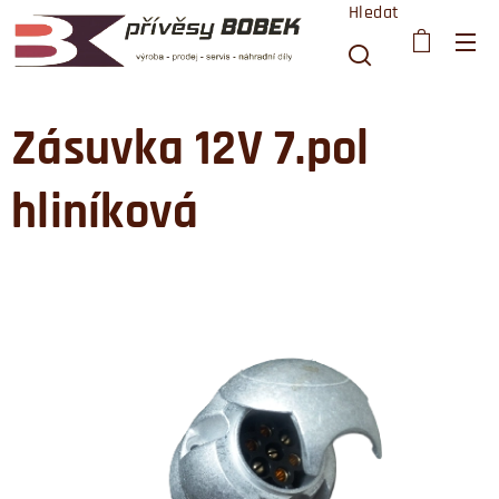
Hledat
Zásuvka 12V 7.pol
hliníková