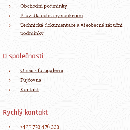
Obchodní podmínky
Pravidla ochrany soukromí
Technická dokumentace a všeobecné záruční
podmínky
O společnosti
O nás - fotogalerie
Půjčovna
Kontakt
Rychlý kontakt
+420 723 476 333