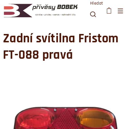
Hledat
Zadní svítilna Fristom
FT-088 pravá