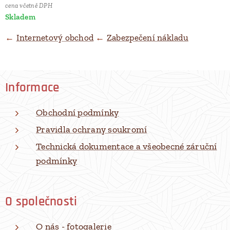
cena včetně DPH
Skladem
←
Internetový obchod
←
Zabezpečení nákladu
Informace
Obchodní podmínky
Pravidla ochrany soukromí
Technická dokumentace a všeobecné záruční
podmínky
O společnosti
O nás - fotogalerie