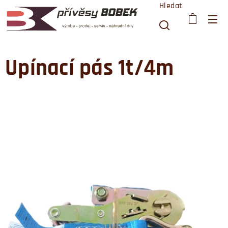
Hledat
Upínací pás 1t/4m