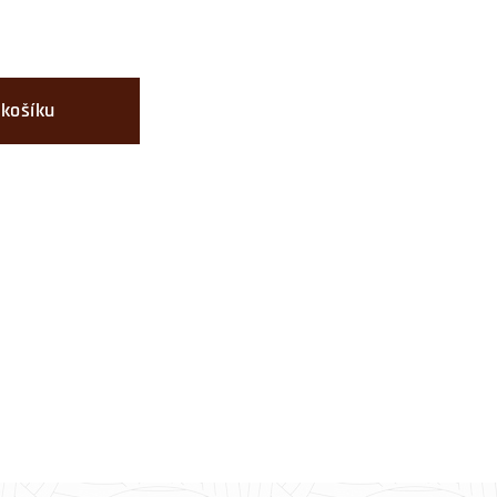
 košíku