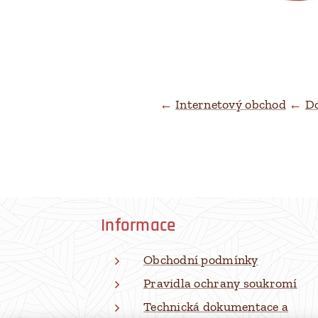
←
Internetový obchod
←
D
Informace
Obchodní podmínky
Pravidla ochrany soukromí
Technická dokumentace a