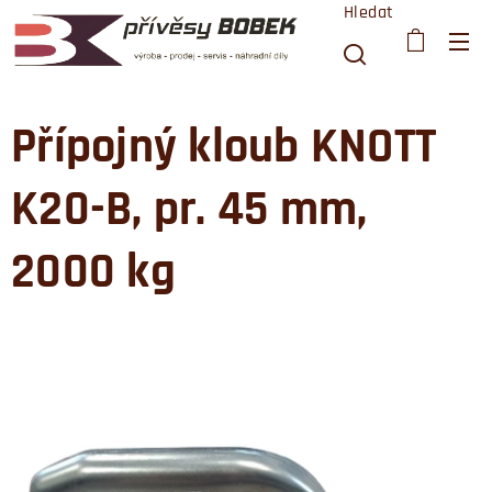
Hledat
Přípojný kloub KNOTT
K20-B, pr. 45 mm,
2000 kg