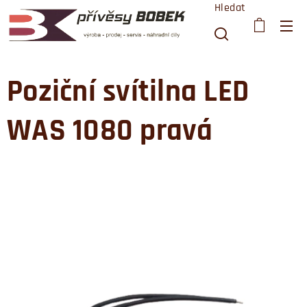
Hledat
Poziční svítilna LED
WAS 1080 pravá