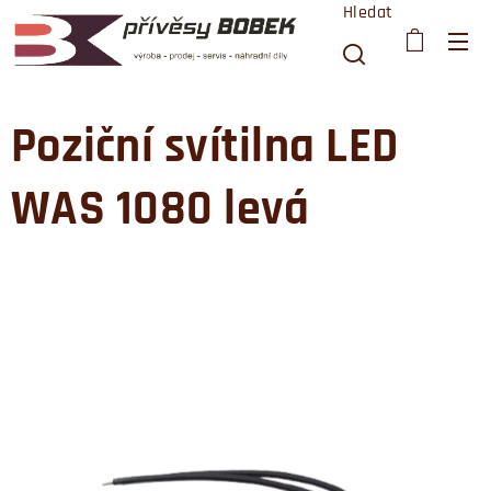
Hledat
Poziční svítilna LED
WAS 1080 levá