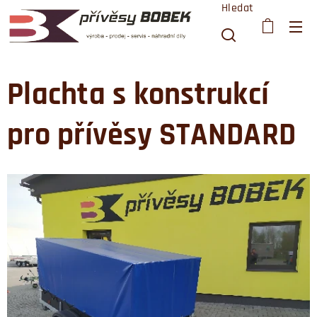
Hledat
Plachta s konstrukcí
pro přívěsy STANDARD