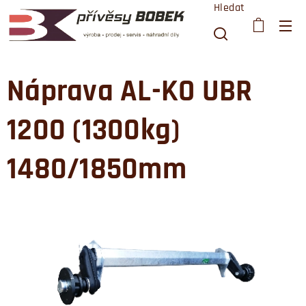
Hledat
Náprava AL-KO UBR
1200 (1300kg)
1480/1850mm