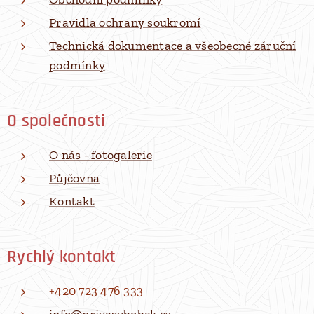
Pravidla ochrany soukromí
Technická dokumentace a všeobecné záruční
podmínky
O společnosti
O nás - fotogalerie
Půjčovna
Kontakt
Rychlý kontakt
+420 723 476 333