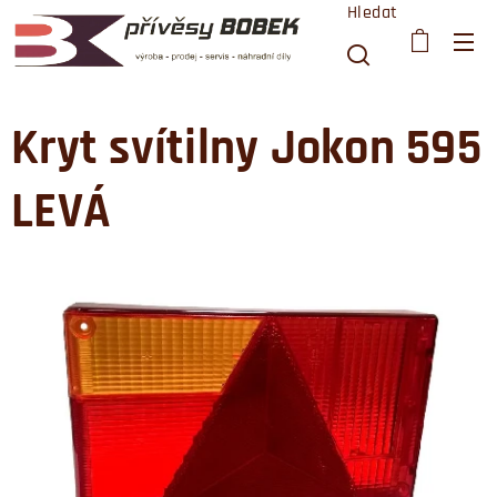
Hledat
Kryt svítilny Jokon 595
LEVÁ