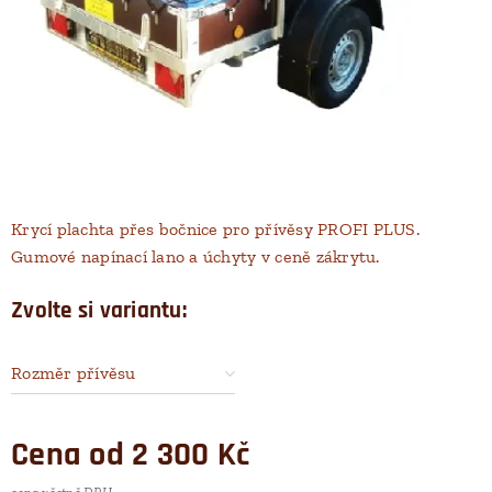
Krycí plachta přes bočnice pro přívěsy PROFI PLUS.
Gumové napínací lano a úchyty v ceně zákrytu.
Zvolte si variantu:
Rozměr přívěsu
Cena od
2 300
Kč