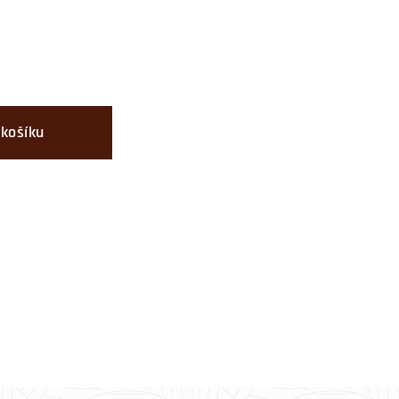
 košíku